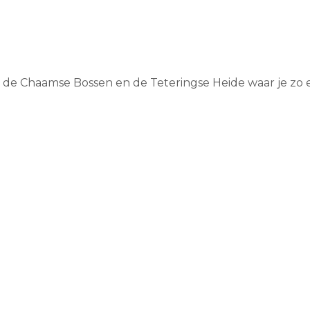
r de Chaamse Bossen en de Teteringse Heide waar je zo