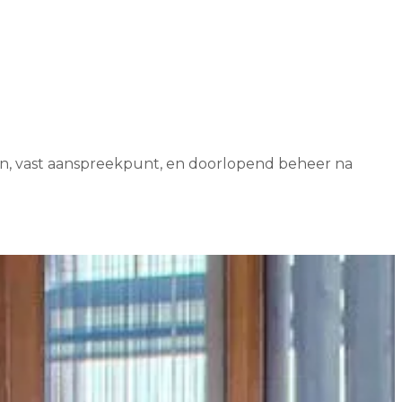
en, vast aanspreekpunt, en doorlopend beheer na