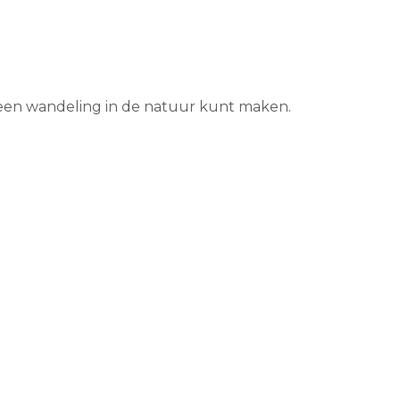
 een wandeling in de natuur kunt maken.