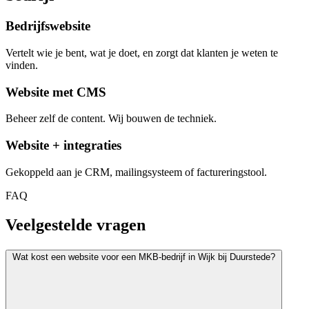
Bedrijfswebsite
Vertelt wie je bent, wat je doet, en zorgt dat klanten je weten te
vinden.
Website met CMS
Beheer zelf de content. Wij bouwen de techniek.
Website + integraties
Gekoppeld aan je CRM, mailingsysteem of factureringstool.
FAQ
Veelgestelde vragen
Wat kost een website voor een MKB-bedrijf in Wijk bij Duurstede?