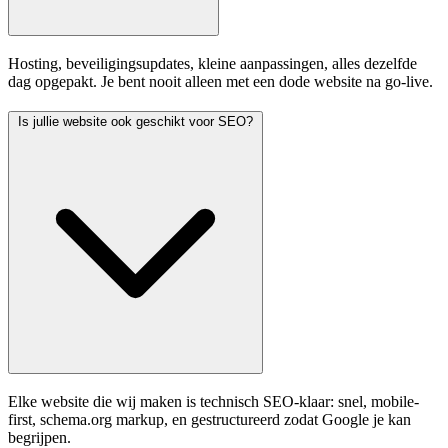
Hosting, beveiligingsupdates, kleine aanpassingen, alles dezelfde
dag opgepakt. Je bent nooit alleen met een dode website na go-live.
Is jullie website ook geschikt voor SEO?
Elke website die wij maken is technisch SEO-klaar: snel, mobile-
first, schema.org markup, en gestructureerd zodat Google je kan
begrijpen.