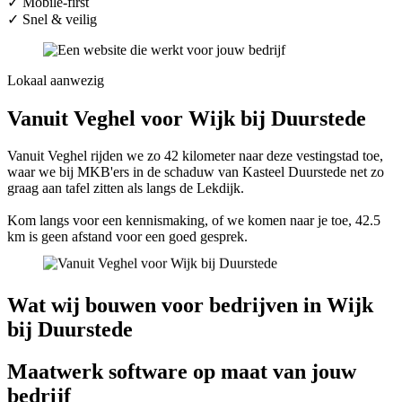
✓
Mobile-first
✓
Snel & veilig
Lokaal aanwezig
Vanuit Veghel voor Wijk bij Duurstede
Vanuit Veghel rijden we zo 42 kilometer naar deze vestingstad toe,
waar we bij MKB'ers in de schaduw van Kasteel Duurstede net zo
graag aan tafel zitten als langs de Lekdijk.
Kom langs voor een kennismaking, of we komen naar je toe, 42.5
km is geen afstand voor een goed gesprek.
Wat wij bouwen voor bedrijven in Wijk
bij Duurstede
Maatwerk software op maat van jouw
bedrijf