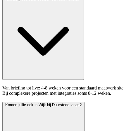
Van briefing tot live: 4-8 weken voor een standaard maatwerk site.
Bij complexere projecten met integraties soms 8-12 weken.
Komen jullie ook in Wijk bij Duurstede langs?