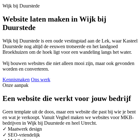
Wijk bij Duurstede
Website laten maken in Wijk bij
Duurstede
Wijk bij Duurstede is een oude vestingstad aan de Lek, waar Kasteel
Duurstede nog altijd de eeuwen trotseerde en het landgoed
Broekhuizen om de hoek ligt voor een wandeling langs het water.
Wij bouwen websites die niet alleen mooi zijn, maar ook gevonden
worden en converteren.
Kennismaken
Ons werk
Onze aanpak
Een website die werkt voor jouw bedrijf
Geen template uit de doos, maar een website die past bij wie je bent
en wat je verkoopt. Vanuit Veghel maken we websites voor MKB-
bedrijven in Wijk bij Duurstede en heel Utrecht.
✓
Maatwerk design
✓
SEO-vriendelijk