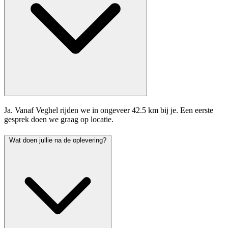
Ja. Vanaf Veghel rijden we in ongeveer 42.5 km bij je. Een eerste
gesprek doen we graag op locatie.
Wat doen jullie na de oplevering?