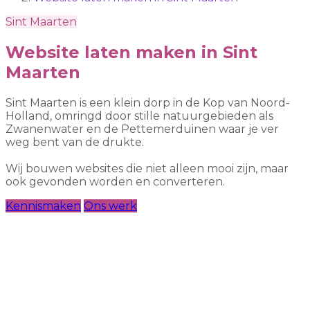
Sint Maarten
Website laten maken in Sint
Maarten
Sint Maarten is een klein dorp in de Kop van Noord-
Holland, omringd door stille natuurgebieden als
Zwanenwater en de Pettemerduinen waar je ver
weg bent van de drukte.
Wij bouwen websites die niet alleen mooi zijn, maar
ook gevonden worden en converteren.
Kennismaken
Ons werk