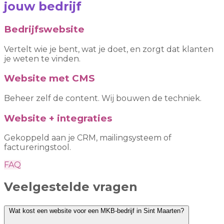
jouw bedrijf
Bedrijfswebsite
Vertelt wie je bent, wat je doet, en zorgt dat klanten
je weten te vinden.
Website met CMS
Beheer zelf de content. Wij bouwen de techniek.
Website + integraties
Gekoppeld aan je CRM, mailingsysteem of
factureringstool.
FAQ
Veelgestelde vragen
Wat kost een website voor een MKB-bedrijf in Sint Maarten?