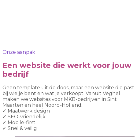
Onze aanpak
Een website die werkt voor jouw
bedrijf
Geen template uit de doos, maar een website die past
bij wie je bent en wat je verkoopt. Vanuit Veghel
maken we websites voor MKB-bedrijven in Sint
Maarten en heel Noord-Holland.
✓
Maatwerk design
✓
SEO-vriendelijk
✓
Mobile-first
✓
Snel & veilig