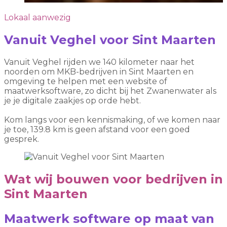
Lokaal aanwezig
Vanuit Veghel voor Sint Maarten
Vanuit Veghel rijden we 140 kilometer naar het
noorden om MKB-bedrijven in Sint Maarten en
omgeving te helpen met een website of
maatwerksoftware, zo dicht bij het Zwanenwater als
je je digitale zaakjes op orde hebt.
Kom langs voor een kennismaking, of we komen naar
je toe, 139.8 km is geen afstand voor een goed
gesprek.
Wat wij bouwen voor bedrijven in
Sint Maarten
Maatwerk software op maat van