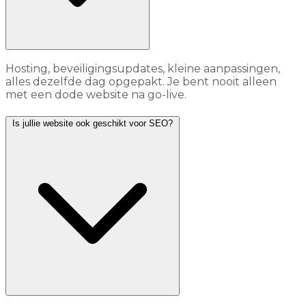
Hosting, beveiligingsupdates, kleine aanpassingen,
alles dezelfde dag opgepakt. Je bent nooit alleen
met een dode website na go-live.
Is jullie website ook geschikt voor SEO?