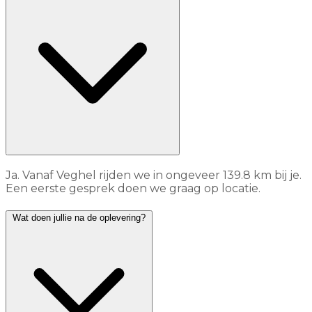
Ja. Vanaf Veghel rijden we in ongeveer 139.8 km bij je.
Een eerste gesprek doen we graag op locatie.
Wat doen jullie na de oplevering?