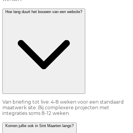
Hoe lang duurt het bouwen van een website?
Van briefing tot live: 4-8 weken voor een standaard
maatwerk site. Bij complexere projecten met
integraties soms 8-12 weken.
Komen jullie ook in Sint Maarten langs?