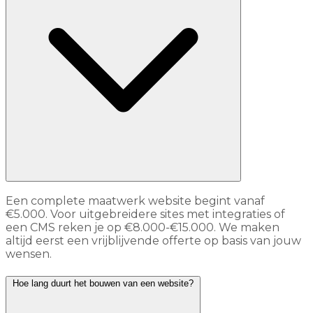
Een complete maatwerk website begint vanaf
€5.000. Voor uitgebreidere sites met integraties of
een CMS reken je op €8.000-€15.000. We maken
altijd eerst een vrijblijvende offerte op basis van jouw
wensen.
Hoe lang duurt het bouwen van een website?