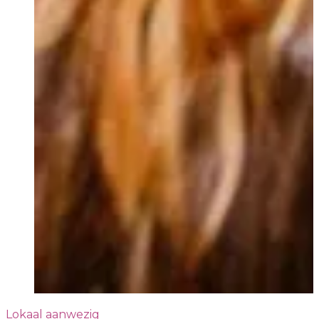
Lokaal aanwezig