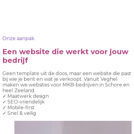
Onze aanpak
Een website die werkt voor jouw
bedrijf
Geen template uit de doos, maar een website die past
bij wie je bent en wat je verkoopt. Vanuit Veghel
maken we websites voor MKB-bedrijven in Schore en
heel Zeeland.
✓
Maatwerk design
✓
SEO-vriendelijk
✓
Mobile-first
✓
Snel & veilig