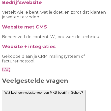
Bedrijfswebsite
Vertelt wie je bent, wat je doet, en zorgt dat klanten
je weten te vinden.
Website met CMS
Beheer zelf de content. Wij bouwen de techniek.
Website + integraties
Gekoppeld aan je CRM, mailingsysteem of
factureringstool.
FAQ
Veelgestelde vragen
Wat kost een website voor een MKB-bedrijf in Schore?