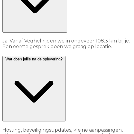
Ja. Vanaf Veghel rijden we in ongeveer 108.3 km bij je.
Een eerste gesprek doen we graag op locatie.
Wat doen jullie na de oplevering?
Hosting, beveiligingsupdates, kleine aanpassingen,