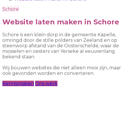
Schore
Website laten maken in Schore
Schore is een klein dorp in de gemeente Kapelle,
omringd door de stille polders van Zeeland en op
steenworp afstand van de Oosterschelde, waar de
mosselen en oesters van Yerseke al eeuwenlang
bekend staan.
Wij bouwen websites die niet alleen mooi zijn, maar
ook gevonden worden en converteren.
Kennismaken
Ons werk