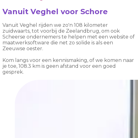
Vanuit Veghel voor Schore
Vanuit Veghel rijden we zo'n 108 kilometer
zuidwaarts, tot voorbij de Zeelandbrug, om ook
Scheerse ondernemers te helpen met een website of
maatwerksoftware die net zo solide is als een
Zeeuwse oester.
Kom langs voor een kennismaking, of we komen naar
je toe, 108.3 km is geen afstand voor een goed
gesprek.