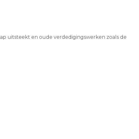
chap uitsteekt en oude verdedigingswerken zoals de