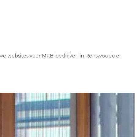
en we websites voor MKB-bedrijven in Renswoude en