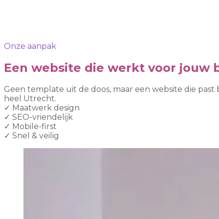
Onze aanpak
Een website die werkt voor jouw b
Geen template uit de doos, maar een website die past
heel Utrecht.
✓
Maatwerk design
✓
SEO-vriendelijk
✓
Mobile-first
✓
Snel & veilig