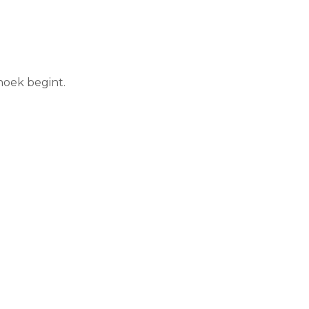
hoek begint.