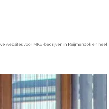
 we websites voor MKB-bedrijven in Reijmerstok en heel