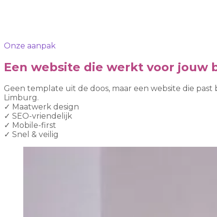
Onze aanpak
Een website die werkt voor jouw b
Geen template uit de doos, maar een website die past 
Limburg.
✓
Maatwerk design
✓
SEO-vriendelijk
✓
Mobile-first
✓
Snel & veilig