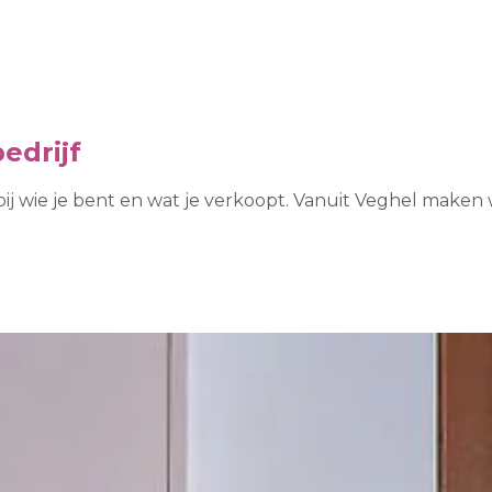
edrijf
bij wie je bent en wat je verkoopt. Vanuit Veghel maken