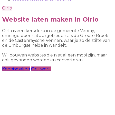
Oirlo
Website laten maken in Oirlo
Oirlo is een kerkdorp in de gemeente Venray,
omringd door natuurgebieden als de Groote Broek
en de Castenraysche Vennen, waar je zo de stilte van
de Limburgse heide in wandelt.
Wij bouwen websites die niet alleen mooi zijn, maar
ook gevonden worden en converteren.
Kennismaken
Ons werk