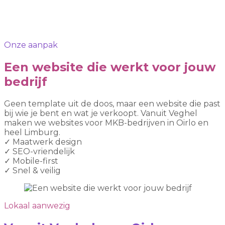
Onze aanpak
Een website die werkt voor jouw
bedrijf
Geen template uit de doos, maar een website die past
bij wie je bent en wat je verkoopt. Vanuit Veghel
maken we websites voor MKB-bedrijven in Oirlo en
heel Limburg.
✓
Maatwerk design
✓
SEO-vriendelijk
✓
Mobile-first
✓
Snel & veilig
Lokaal aanwezig