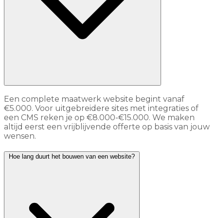
Een complete maatwerk website begint vanaf
€5.000. Voor uitgebreidere sites met integraties of
een CMS reken je op €8.000-€15.000. We maken
altijd eerst een vrijblijvende offerte op basis van jouw
wensen.
Hoe lang duurt het bouwen van een website?