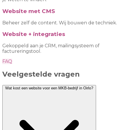
Website met CMS
Beheer zelf de content. Wij bouwen de techniek.
Website + integraties
Gekoppeld aan je CRM, mailingsysteem of
factureringstool.
FAQ
Veelgestelde vragen
Wat kost een website voor een MKB-bedrijf in Oirlo?