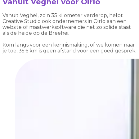
Vanuit Veghel voor Oirlo
Vanuit Veghel, zo'n 35 kilometer verderop, helpt
Creative Studio ook ondernemers in Oirlo aan een
website of maatwerksoftware die net zo solide staat
als de heide op de Breehei.
Kom langs voor een kennismaking, of we komen naar
je toe, 35.6 km is geen afstand voor een goed gesprek.