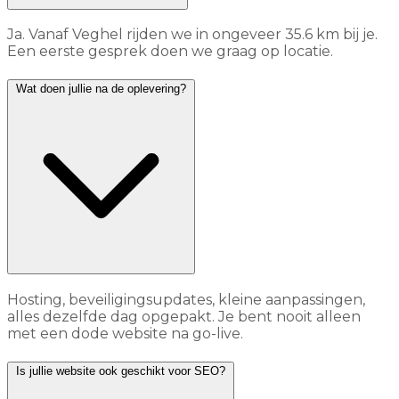
Ja. Vanaf Veghel rijden we in ongeveer 35.6 km bij je.
Een eerste gesprek doen we graag op locatie.
Wat doen jullie na de oplevering?
Hosting, beveiligingsupdates, kleine aanpassingen,
alles dezelfde dag opgepakt. Je bent nooit alleen
met een dode website na go-live.
Is jullie website ook geschikt voor SEO?