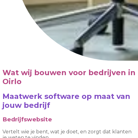
Wat wij bouwen voor bedrijven in
Oirlo
Maatwerk software op maat van
jouw bedrijf
Bedrijfswebsite
Vertelt wie je bent, wat je doet, en zorgt dat klanten
je weten te vinden.