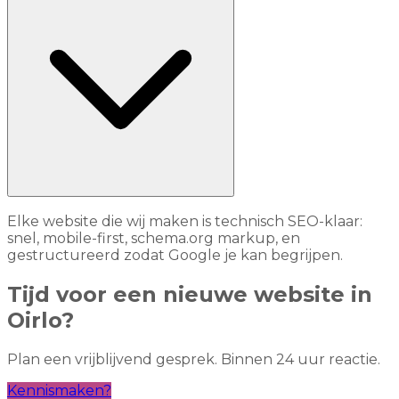
Elke website die wij maken is technisch SEO-klaar:
snel, mobile-first, schema.org markup, en
gestructureerd zodat Google je kan begrijpen.
Tijd voor een nieuwe website in
Oirlo?
Plan een vrijblijvend gesprek. Binnen 24 uur reactie.
Kennismaken?