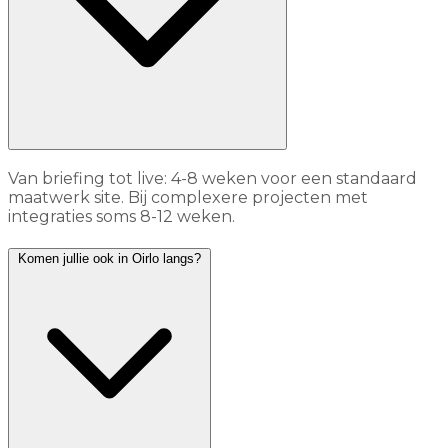
Van briefing tot live: 4-8 weken voor een standaard
maatwerk site. Bij complexere projecten met
integraties soms 8-12 weken.
Komen jullie ook in Oirlo langs?