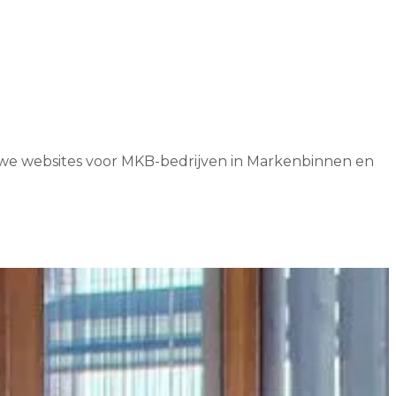
n we websites voor MKB-bedrijven in Markenbinnen en