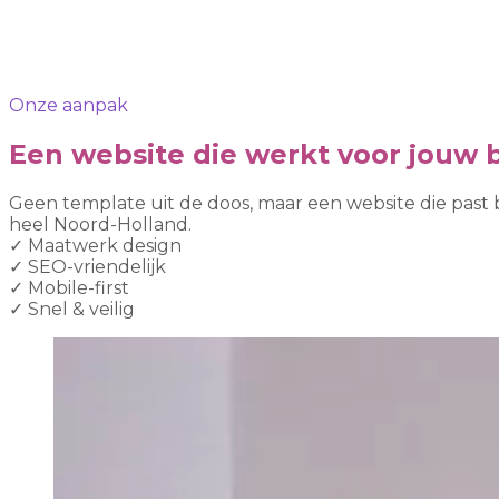
Onze aanpak
Een website die werkt voor jouw b
Geen template uit de doos, maar een website die past 
heel Noord-Holland.
✓
Maatwerk design
✓
SEO-vriendelijk
✓
Mobile-first
✓
Snel & veilig