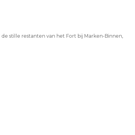
e stille restanten van het Fort bij Marken-Binnen,