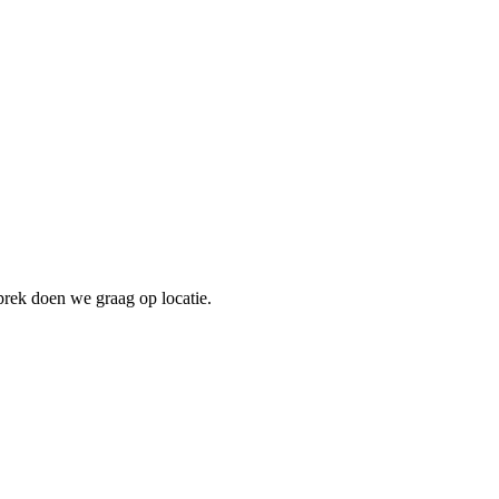
prek doen we graag op locatie.