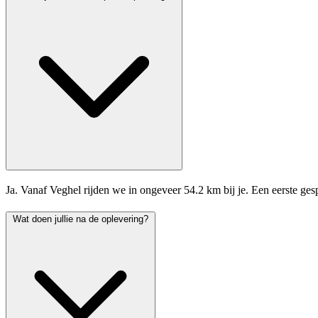
Ja. Vanaf Veghel rijden we in ongeveer 54.2 km bij je. Een eerste ges
Wat doen jullie na de oplevering?