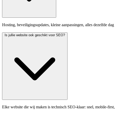
Hosting, beveiligingsupdates, kleine aanpassingen, alles dezelfde dag
Is jullie website ook geschikt voor SEO?
Elke website die wij maken is technisch SEO-klaar: snel, mobile-firs