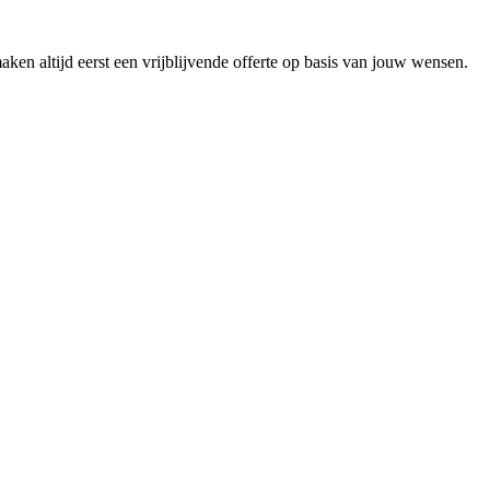
en altijd eerst een vrijblijvende offerte op basis van jouw wensen.