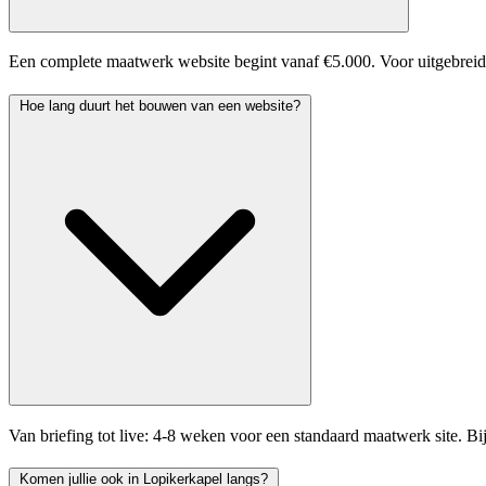
Een complete maatwerk website begint vanaf €5.000. Voor uitgebreider
Hoe lang duurt het bouwen van een website?
Van briefing tot live: 4-8 weken voor een standaard maatwerk site. B
Komen jullie ook in Lopikerkapel langs?