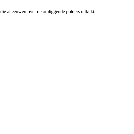
 die al eeuwen over de omliggende polders uitkijkt.