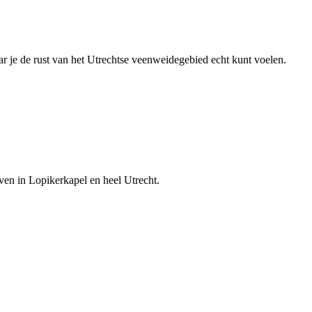
 je de rust van het Utrechtse veenweidegebied echt kunt voelen.
ven in Lopikerkapel en heel Utrecht.