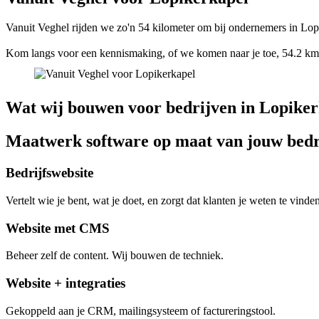
Vanuit Veghel rijden we zo'n 54 kilometer om bij ondernemers in Lopik
Kom langs voor een kennismaking, of we komen naar je toe, 54.2 km 
Wat wij bouwen voor bedrijven in Lopiker
Maatwerk software op maat van jouw bedr
Bedrijfswebsite
Vertelt wie je bent, wat je doet, en zorgt dat klanten je weten te vinden
Website met CMS
Beheer zelf de content. Wij bouwen de techniek.
Website + integraties
Gekoppeld aan je CRM, mailingsysteem of factureringstool.