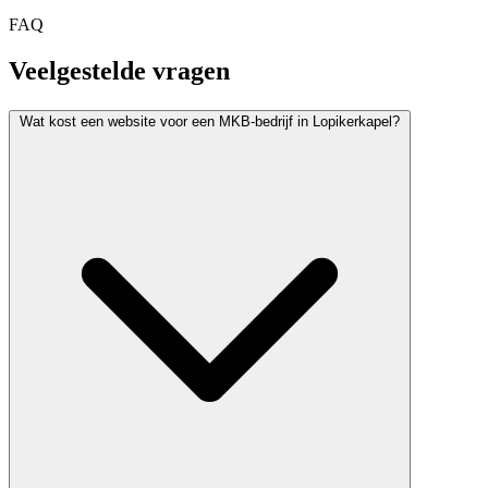
FAQ
Veelgestelde vragen
Wat kost een website voor een MKB-bedrijf in Lopikerkapel?