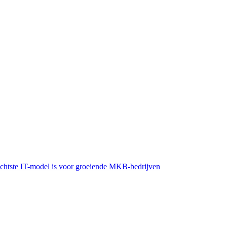
lechtste IT-model is voor groeiende MKB-bedrijven