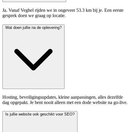
Ja. Vanaf Veghel rijden we in ongeveer 53.3 km bij je. Een eerste
gesprek doen we graag op locatie.
Wat doen jullie na de oplevering?
Hosting, beveiligingsupdates, kleine aanpassingen, alles dezelfde
dag opgepakt. Je bent nooit alleen met een dode website na go-live.
Is jullie website ook geschikt voor SEO?