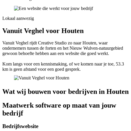
Lokaal aanwezig
Vanuit Veghel voor Houten
Vanuit Veghel rijdt Creative Studio zo naar Houten, waar
ondernemers tussen de forten en het Nieuw Wulven-natuurgebied
gewoon behoefte hebben aan een website die goed werkt.
Kom langs voor een kennismaking, of we komen naar je toe, 53.3
km is geen afstand voor een goed gesprek.
Wat wij bouwen voor bedrijven in Houten
Maatwerk software op maat van jouw
bedrijf
Bedrijfswebsite