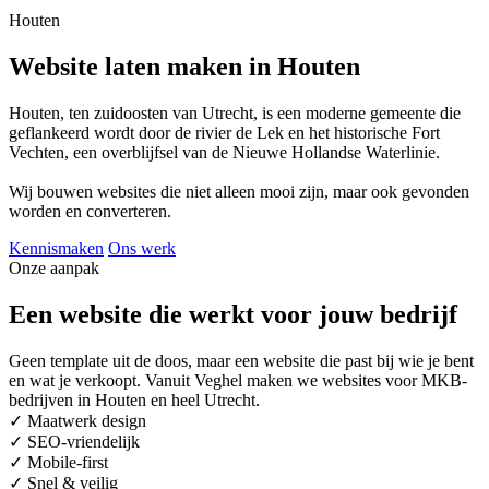
Houten
Website laten maken in Houten
Houten, ten zuidoosten van Utrecht, is een moderne gemeente die
geflankeerd wordt door de rivier de Lek en het historische Fort
Vechten, een overblijfsel van de Nieuwe Hollandse Waterlinie.
Wij bouwen websites die niet alleen mooi zijn, maar ook gevonden
worden en converteren.
Kennismaken
Ons werk
Onze aanpak
Een website die werkt voor jouw bedrijf
Geen template uit de doos, maar een website die past bij wie je bent
en wat je verkoopt. Vanuit Veghel maken we websites voor MKB-
bedrijven in Houten en heel Utrecht.
✓
Maatwerk design
✓
SEO-vriendelijk
✓
Mobile-first
✓
Snel & veilig