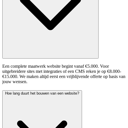
Een complete maatwerk website begint vanaf €5.000. Voor
uitgebreidere sites met integraties of een CMS reken je op €8.000-
€15.000. We maken altijd eerst een vrijblijvende offerte op basis van
jouw wensen.
Hoe lang duurt het bouwen van een website?