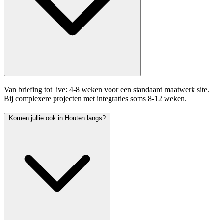
Van briefing tot live: 4-8 weken voor een standaard maatwerk site.
Bij complexere projecten met integraties soms 8-12 weken.
Komen jullie ook in Houten langs?