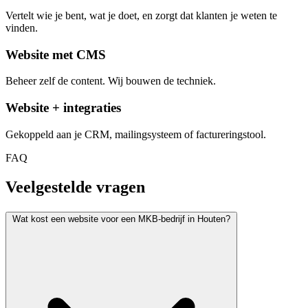
Vertelt wie je bent, wat je doet, en zorgt dat klanten je weten te
vinden.
Website met CMS
Beheer zelf de content. Wij bouwen de techniek.
Website + integraties
Gekoppeld aan je CRM, mailingsysteem of factureringstool.
FAQ
Veelgestelde vragen
Wat kost een website voor een MKB-bedrijf in Houten?