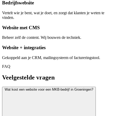
Bedrijfswebsite
Vertelt wie je bent, wat je doet, en zorgt dat klanten je weten te
vinden.
Website met CMS
Beheer zelf de content. Wij bouwen de techniek.
Website + integraties
Gekoppeld aan je CRM, mailingsysteem of factureringstool.
FAQ
Veelgestelde vragen
Wat kost een website voor een MKB-bedrijf in Groeningen?