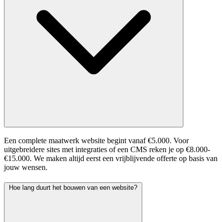
Een complete maatwerk website begint vanaf €5.000. Voor
uitgebreidere sites met integraties of een CMS reken je op €8.000-
€15.000. We maken altijd eerst een vrijblijvende offerte op basis van
jouw wensen.
Hoe lang duurt het bouwen van een website?