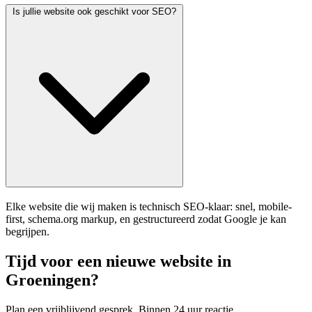
Is jullie website ook geschikt voor SEO?
Elke website die wij maken is technisch SEO-klaar: snel, mobile-
first, schema.org markup, en gestructureerd zodat Google je kan
begrijpen.
Tijd voor een nieuwe website in
Groeningen?
Plan een vrijblijvend gesprek. Binnen 24 uur reactie.