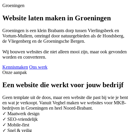
Groeningen
Website laten maken in Groeningen
Groeningen is een klein Brabants dorp tussen Vierlingsbeek en
Vortum-Mullem, omringd door natuurgebieden als de Hondsberg,
de Vliegenberg en de Groeningsche Bergen.
Wij bouwen websites die niet alleen mooi zijn, maar ook gevonden
worden en converteren.
Kennismaken
Ons werk
Onze aanpak
Een website die werkt voor jouw bedrijf
Geen template uit de doos, maar een website die past bij wie je bent
en wat je verkoopt. Vanuit Veghel maken we websites voor MKB-
bedrijven in Groeningen en heel Noord-Brabant.
✓
Maatwerk design
✓
SEO-vriendelijk
✓
Mobile-first
✓
Snel & veilig