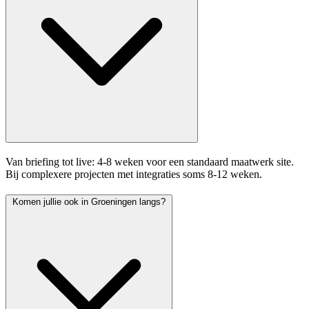
Van briefing tot live: 4-8 weken voor een standaard maatwerk site.
Bij complexere projecten met integraties soms 8-12 weken.
Komen jullie ook in Groeningen langs?