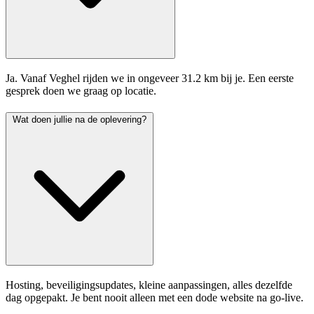
Ja. Vanaf Veghel rijden we in ongeveer 31.2 km bij je. Een eerste
gesprek doen we graag op locatie.
Wat doen jullie na de oplevering?
Hosting, beveiligingsupdates, kleine aanpassingen, alles dezelfde
dag opgepakt. Je bent nooit alleen met een dode website na go-live.