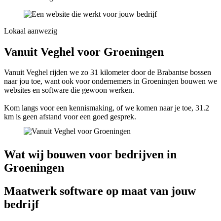
Lokaal aanwezig
Vanuit Veghel voor Groeningen
Vanuit Veghel rijden we zo 31 kilometer door de Brabantse bossen
naar jou toe, want ook voor ondernemers in Groeningen bouwen we
websites en software die gewoon werken.
Kom langs voor een kennismaking, of we komen naar je toe, 31.2
km is geen afstand voor een goed gesprek.
Wat wij bouwen voor bedrijven in
Groeningen
Maatwerk software op maat van jouw
bedrijf