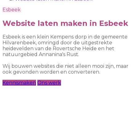
Esbeek
Website laten maken in Esbeek
Esbeek is een klein Kempens dorp in de gemeente
Hilvarenbeek, omringd door de uitgestrekte
heidevelden van de Rovertsche Heide en het
natuurgebied Annanina's Rust.
Wij bouwen websites die niet alleen mooi zijn, maar
ook gevonden worden en converteren.
Kennismaken
Ons werk