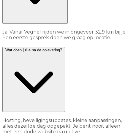
Ja. Vanaf Veghel rijden we in ongeveer 32.9 km bij je.
Een eerste gesprek doen we graag op locatie.
Wat doen jullie na de oplevering?
Hosting, beveiligingsupdates, kleine aanpassingen,
alles dezelfde dag opgepakt. Je bent nooit alleen
met een dode website na go-live.