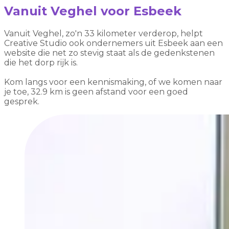
Vanuit Veghel voor Esbeek
Vanuit Veghel, zo'n 33 kilometer verderop, helpt
Creative Studio ook ondernemers uit Esbeek aan een
website die net zo stevig staat als de gedenkstenen
die het dorp rijk is.
Kom langs voor een kennismaking, of we komen naar
je toe, 32.9 km is geen afstand voor een goed
gesprek.