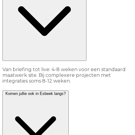
Van briefing tot live: 4-8 weken voor een standaard
maatwerk site. Bij complexere projecten met
integraties soms 8-12 weken.
Komen jullie ook in Esbeek langs?