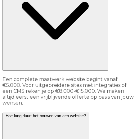
Een complete maatwerk website begint vanaf
€5.000. Voor uitgebreidere sites met integraties of
een CMS reken je op €8.000-€15.000. We maken
altijd eerst een vrijblijvende offerte op basis van jouw
wensen.
Hoe lang duurt het bouwen van een website?