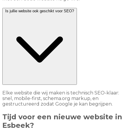
Is jullie website ook geschikt voor SEO?
Elke website die wij maken is technisch SEO-klaar:
snel, mobile-first, schema.org markup, en
gestructureerd zodat Google je kan begrijpen.
Tijd voor een nieuwe website in
Esbeek?