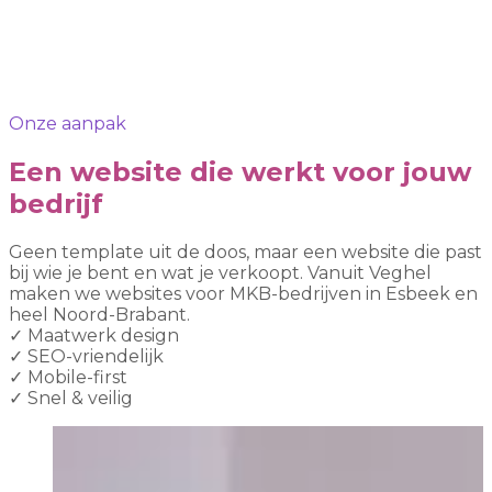
Onze aanpak
Een website die werkt voor jouw
bedrijf
Geen template uit de doos, maar een website die past
bij wie je bent en wat je verkoopt. Vanuit Veghel
maken we websites voor MKB-bedrijven in Esbeek en
heel Noord-Brabant.
✓
Maatwerk design
✓
SEO-vriendelijk
✓
Mobile-first
✓
Snel & veilig