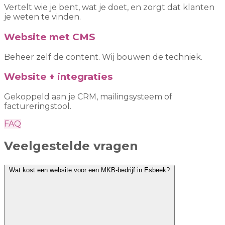
Vertelt wie je bent, wat je doet, en zorgt dat klanten
je weten te vinden.
Website met CMS
Beheer zelf de content. Wij bouwen de techniek.
Website + integraties
Gekoppeld aan je CRM, mailingsysteem of
factureringstool.
FAQ
Veelgestelde vragen
Wat kost een website voor een MKB-bedrijf in Esbeek?