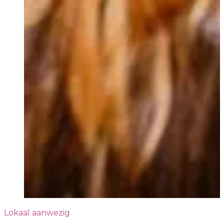
Lokaal aanwezig