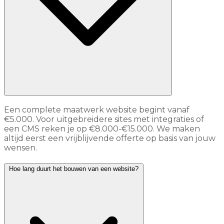
Een complete maatwerk website begint vanaf
€5.000. Voor uitgebreidere sites met integraties of
een CMS reken je op €8.000-€15.000. We maken
altijd eerst een vrijblijvende offerte op basis van jouw
wensen.
Hoe lang duurt het bouwen van een website?