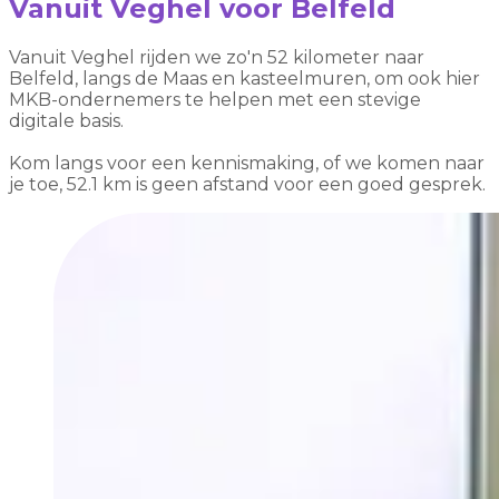
Vanuit Veghel voor Belfeld
Vanuit Veghel rijden we zo'n 52 kilometer naar
Belfeld, langs de Maas en kasteelmuren, om ook hier
MKB-ondernemers te helpen met een stevige
digitale basis.
Kom langs voor een kennismaking, of we komen naar
je toe, 52.1 km is geen afstand voor een goed gesprek.