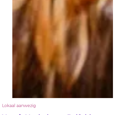
Lokaal aanwezig