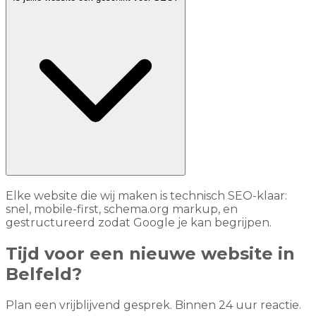
Elke website die wij maken is technisch SEO-klaar:
snel, mobile-first, schema.org markup, en
gestructureerd zodat Google je kan begrijpen.
Tijd voor een nieuwe website in
Belfeld?
Plan een vrijblijvend gesprek. Binnen 24 uur reactie.