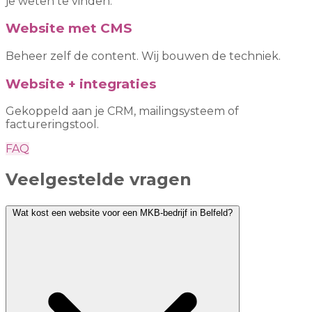
je weten te vinden.
Website met CMS
Beheer zelf de content. Wij bouwen de techniek.
Website + integraties
Gekoppeld aan je CRM, mailingsysteem of
factureringstool.
FAQ
Veelgestelde vragen
Wat kost een website voor een MKB-bedrijf in Belfeld?