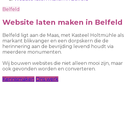
Belfeld
Website laten maken in Belfeld
Belfeld ligt aan de Maas, met Kasteel Holtmühle als
markant blikvanger en een dorpskern die de
herinnering aan de bevrijding levend houdt via
meerdere monumenten.
Wij bouwen websites die niet alleen mooi zijn, maar
ook gevonden worden en converteren.
Kennismaken
Ons werk