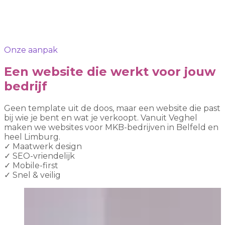
Onze aanpak
Een website die werkt voor jouw
bedrijf
Geen template uit de doos, maar een website die past
bij wie je bent en wat je verkoopt. Vanuit Veghel
maken we websites voor MKB-bedrijven in Belfeld en
heel Limburg.
✓
Maatwerk design
✓
SEO-vriendelijk
✓
Mobile-first
✓
Snel & veilig