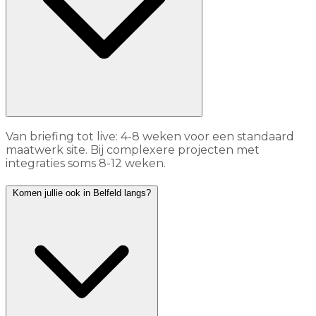
Van briefing tot live: 4-8 weken voor een standaard
maatwerk site. Bij complexere projecten met
integraties soms 8-12 weken.
Komen jullie ook in Belfeld langs?