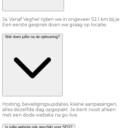
Ja. Vanaf Veghel rijden we in ongeveer 52.1 km bij je.
Een eerste gesprek doen we graag op locatie.
Wat doen jullie na de oplevering?
Hosting, beveiligingsupdates, kleine aanpassingen,
alles dezelfde dag opgepakt. Je bent nooit alleen
met een dode website na go-live.
Is jullie website ook geschikt voor SEO?