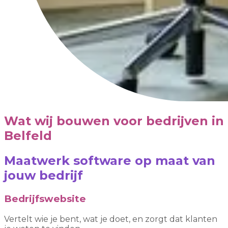
Wat wij bouwen voor bedrijven in
Belfeld
Maatwerk software op maat van
jouw bedrijf
Bedrijfswebsite
Vertelt wie je bent, wat je doet, en zorgt dat klanten