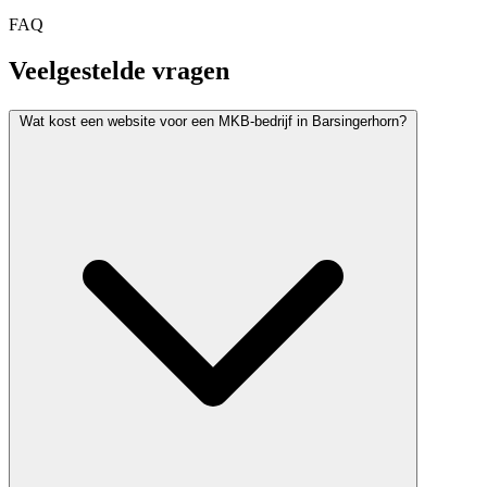
FAQ
Veelgestelde vragen
Wat kost een website voor een MKB-bedrijf in Barsingerhorn?