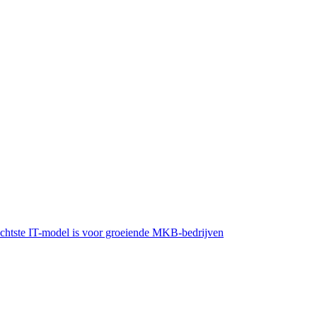
lechtste IT-model is voor groeiende MKB-bedrijven