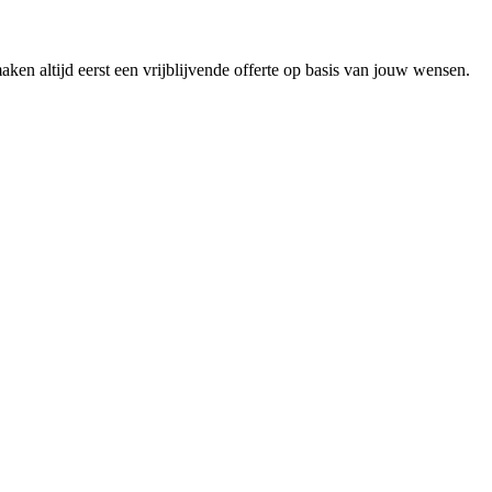
en altijd eerst een vrijblijvende offerte op basis van jouw wensen.