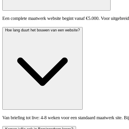
Een complete maatwerk website begint vanaf €5.000. Voor uitgebreider
Hoe lang duurt het bouwen van een website?
Van briefing tot live: 4-8 weken voor een standaard maatwerk site. B