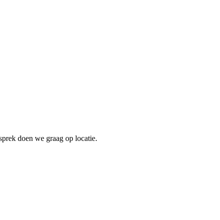
esprek doen we graag op locatie.