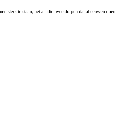
n sterk te staan, net als die twee dorpen dat al eeuwen doen.