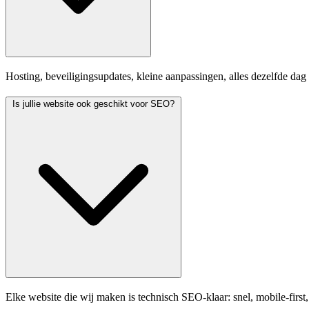
Hosting, beveiligingsupdates, kleine aanpassingen, alles dezelfde dag
Is jullie website ook geschikt voor SEO?
Elke website die wij maken is technisch SEO-klaar: snel, mobile-firs