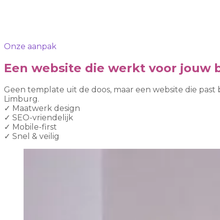
Onze aanpak
Een website die werkt voor jouw b
Geen template uit de doos, maar een website die past 
Limburg.
✓
Maatwerk design
✓
SEO-vriendelijk
✓
Mobile-first
✓
Snel & veilig