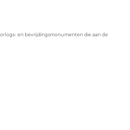
j oorlogs- en bevrijdingsmonumenten die aan de