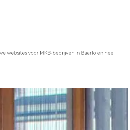
 we websites voor MKB-bedrijven in Baarlo en heel