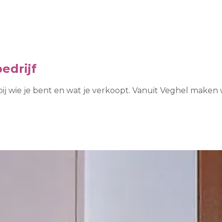
edrijf
bij wie je bent en wat je verkoopt. Vanuit Veghel maken