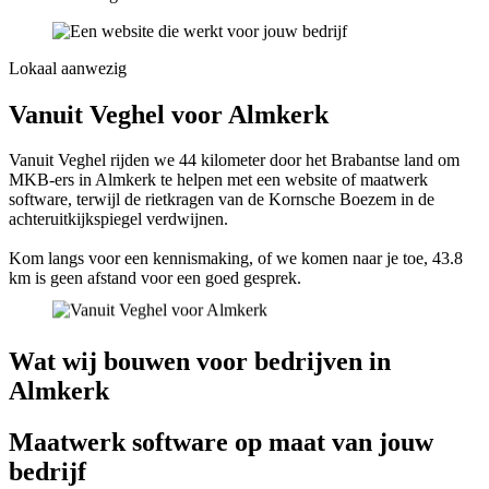
Lokaal aanwezig
Vanuit Veghel voor Almkerk
Vanuit Veghel rijden we 44 kilometer door het Brabantse land om
MKB-ers in Almkerk te helpen met een website of maatwerk
software, terwijl de rietkragen van de Kornsche Boezem in de
achteruitkijkspiegel verdwijnen.
Kom langs voor een kennismaking, of we komen naar je toe, 43.8
km is geen afstand voor een goed gesprek.
Wat wij bouwen voor bedrijven in
Almkerk
Maatwerk software op maat van jouw
bedrijf