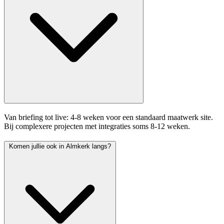
Van briefing tot live: 4-8 weken voor een standaard maatwerk site.
Bij complexere projecten met integraties soms 8-12 weken.
Komen jullie ook in Almkerk langs?