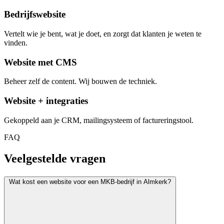
Bedrijfswebsite
Vertelt wie je bent, wat je doet, en zorgt dat klanten je weten te
vinden.
Website met CMS
Beheer zelf de content. Wij bouwen de techniek.
Website + integraties
Gekoppeld aan je CRM, mailingsysteem of factureringstool.
FAQ
Veelgestelde vragen
Wat kost een website voor een MKB-bedrijf in Almkerk?