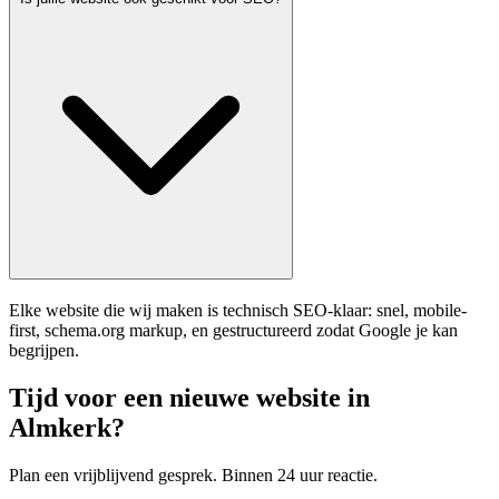
Elke website die wij maken is technisch SEO-klaar: snel, mobile-
first, schema.org markup, en gestructureerd zodat Google je kan
begrijpen.
Tijd voor een nieuwe website in
Almkerk?
Plan een vrijblijvend gesprek. Binnen 24 uur reactie.