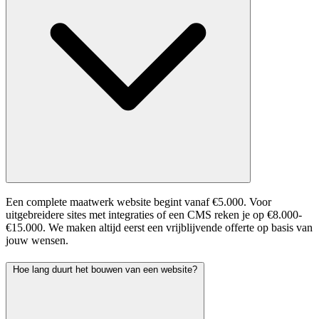
Een complete maatwerk website begint vanaf €5.000. Voor
uitgebreidere sites met integraties of een CMS reken je op €8.000-
€15.000. We maken altijd eerst een vrijblijvende offerte op basis van
jouw wensen.
Hoe lang duurt het bouwen van een website?