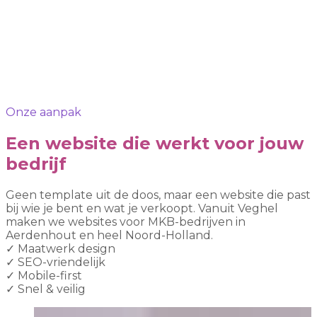
Onze aanpak
Een website die werkt voor jouw
bedrijf
Geen template uit de doos, maar een website die past
bij wie je bent en wat je verkoopt. Vanuit Veghel
maken we websites voor MKB-bedrijven in
Aerdenhout en heel Noord-Holland.
✓
Maatwerk design
✓
SEO-vriendelijk
✓
Mobile-first
✓
Snel & veilig