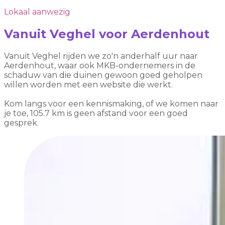
Lokaal aanwezig
Vanuit Veghel voor Aerdenhout
Vanuit Veghel rijden we zo'n anderhalf uur naar
Aerdenhout, waar ook MKB-ondernemers in de
schaduw van die duinen gewoon goed geholpen
willen worden met een website die werkt.
Kom langs voor een kennismaking, of we komen naar
je toe, 105.7 km is geen afstand voor een goed
gesprek.