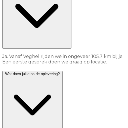
Ja. Vanaf Veghel rijden we in ongeveer 105.7 km bij je.
Een eerste gesprek doen we graag op locatie.
Wat doen jullie na de oplevering?