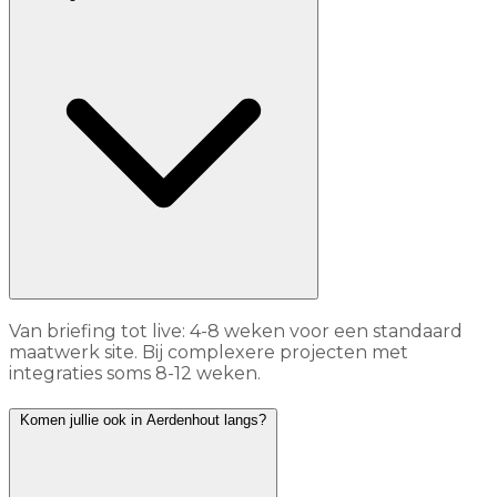
Van briefing tot live: 4-8 weken voor een standaard
maatwerk site. Bij complexere projecten met
integraties soms 8-12 weken.
Komen jullie ook in Aerdenhout langs?