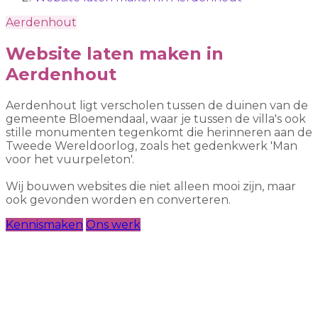
Aerdenhout
Website laten maken in
Aerdenhout
Aerdenhout ligt verscholen tussen de duinen van de
gemeente Bloemendaal, waar je tussen de villa's ook
stille monumenten tegenkomt die herinneren aan de
Tweede Wereldoorlog, zoals het gedenkwerk 'Man
voor het vuurpeleton'.
Wij bouwen websites die niet alleen mooi zijn, maar
ook gevonden worden en converteren.
Kennismaken
Ons werk