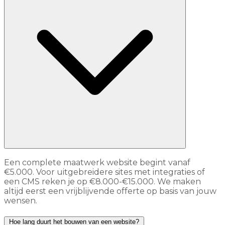
Een complete maatwerk website begint vanaf
€5.000. Voor uitgebreidere sites met integraties of
een CMS reken je op €8.000-€15.000. We maken
altijd eerst een vrijblijvende offerte op basis van jouw
wensen.
Hoe lang duurt het bouwen van een website?