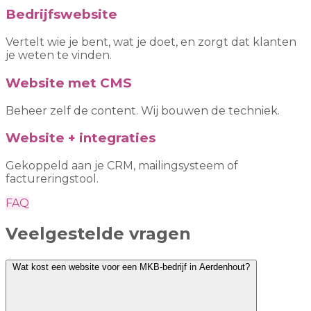
Bedrijfswebsite
Vertelt wie je bent, wat je doet, en zorgt dat klanten
je weten te vinden.
Website met CMS
Beheer zelf de content. Wij bouwen de techniek.
Website + integraties
Gekoppeld aan je CRM, mailingsysteem of
factureringstool.
FAQ
Veelgestelde vragen
Wat kost een website voor een MKB-bedrijf in Aerdenhout?