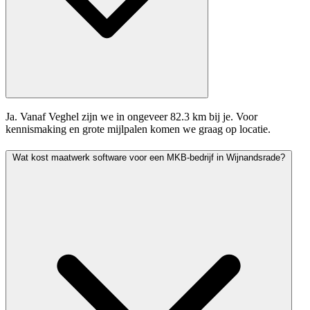
Ja. Vanaf Veghel zijn we in ongeveer 82.3 km bij je. Voor
kennismaking en grote mijlpalen komen we graag op locatie.
Wat kost maatwerk software voor een MKB-bedrijf in Wijnandsrade?