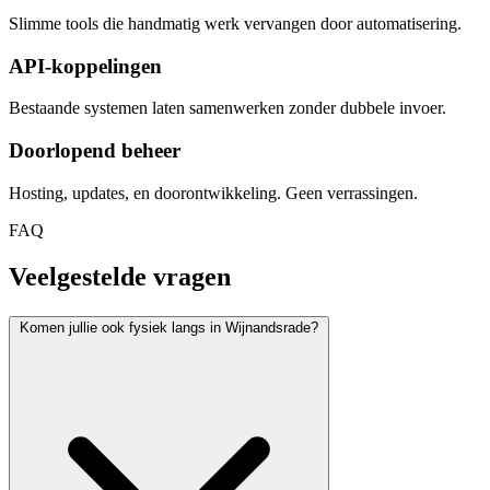
Slimme tools die handmatig werk vervangen door automatisering.
API-koppelingen
Bestaande systemen laten samenwerken zonder dubbele invoer.
Doorlopend beheer
Hosting, updates, en doorontwikkeling. Geen verrassingen.
FAQ
Veelgestelde vragen
Komen jullie ook fysiek langs in Wijnandsrade?