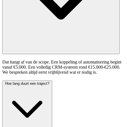
Dat hangt af van de scope. Een koppeling of automatisering begint
vanaf €5.000. Een volledig CRM-systeem rond €15.000-€25.000.
We bespreken altijd eerst vrijblijvend wat er nodig is.
Hoe lang duurt een traject?