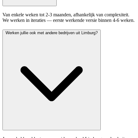
Van enkele weken tot 2-3 maanden, afhankelijk van complexiteit.
We werken in iteraties — eerste werkende versie binnen 4-6 weken.
Werken jullie ook met andere bedrijven uit Limburg?