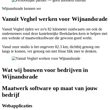
Wijnandsrade kennen we
Vanuit Veghel werken voor Wijnandsrade
Vanuit Veghel rijden we zo'n 82 kilometer zuidwaarts om ook de
ondernemers rond deze kastelenrijke Beekdaelen-kern te helpen met
een website of maatwerksoftware die gewoon goed werkt.
Vanaf onze studio is het ongeveer 82.3 km, dichtbij genoeg om
langs te komen, ver genoeg om met frisse blik mee te denken.
Wat wij bouwen voor bedrijven in
Wijnandsrade
Maatwerk software op maat van jouw
bedrijf
Webapplicaties