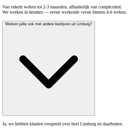
Van enkele weken tot 2-3 maanden, afhankelijk van complexiteit.
We werken in iteraties — eerste werkende versie binnen 4-6 weken.
Werken jullie ook met andere bedrijven uit Limburg?
Ja, we hebben klanten verspreid over heel Limburg en daarbuiten.