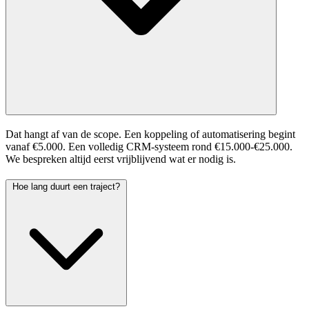
Dat hangt af van de scope. Een koppeling of automatisering begint
vanaf €5.000. Een volledig CRM-systeem rond €15.000-€25.000.
We bespreken altijd eerst vrijblijvend wat er nodig is.
Hoe lang duurt een traject?