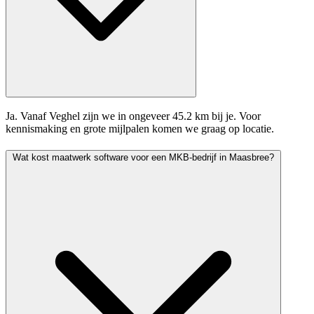
Ja. Vanaf Veghel zijn we in ongeveer 45.2 km bij je. Voor
kennismaking en grote mijlpalen komen we graag op locatie.
Wat kost maatwerk software voor een MKB-bedrijf in Maasbree?