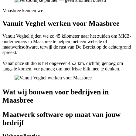
Maasbree kennen we
Vanuit Veghel werken voor Maasbree
Vanuit Veghel rijden we zo 45 kilometer naar het zuiden om MKB-
ondernemers in Maasbree te helpen met een website of
maatwerksoftware, terwijl de rust van De Berckt op de achtergrond
spreekt.
Vanaf onze studio is het ongeveer 45.2 km, dichtbij genoeg om
langs te komen, ver genoeg om met frisse blik mee te denken.
Wat wij bouwen voor bedrijven in
Maasbree
Maatwerk software op maat van jouw
bedrijf