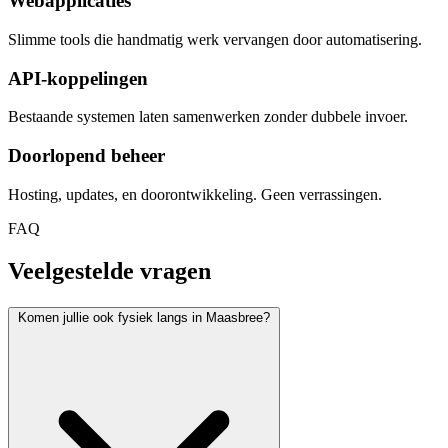
Webapplicaties
Slimme tools die handmatig werk vervangen door automatisering.
API-koppelingen
Bestaande systemen laten samenwerken zonder dubbele invoer.
Doorlopend beheer
Hosting, updates, en doorontwikkeling. Geen verrassingen.
FAQ
Veelgestelde vragen
Komen jullie ook fysiek langs in Maasbree?