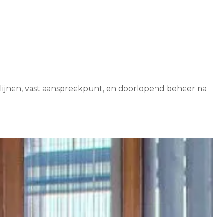
lijnen, vast aanspreekpunt, en doorlopend beheer na