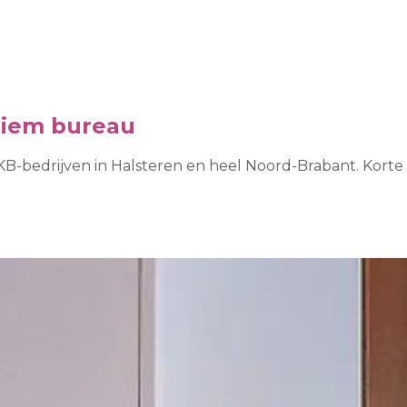
niem bureau
-bedrijven in Halsteren en heel Noord-Brabant. Korte 