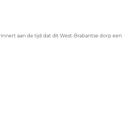
innert aan de tijd dat dit West-Brabantse dorp een