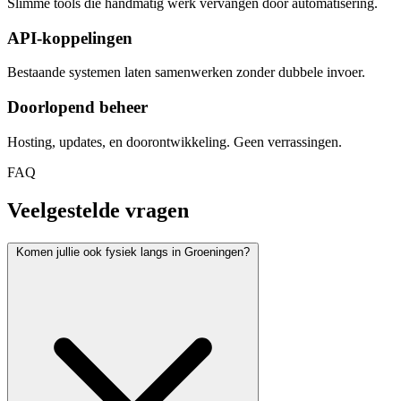
Slimme tools die handmatig werk vervangen door automatisering.
API-koppelingen
Bestaande systemen laten samenwerken zonder dubbele invoer.
Doorlopend beheer
Hosting, updates, en doorontwikkeling. Geen verrassingen.
FAQ
Veelgestelde vragen
Komen jullie ook fysiek langs in Groeningen?