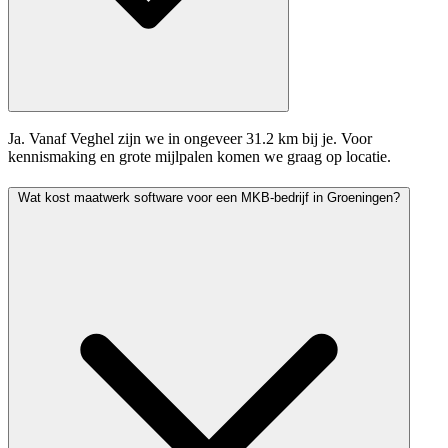
Ja. Vanaf Veghel zijn we in ongeveer 31.2 km bij je. Voor
kennismaking en grote mijlpalen komen we graag op locatie.
Wat kost maatwerk software voor een MKB-bedrijf in Groeningen?