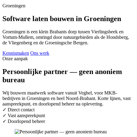
Groeningen
Software laten bouwen in Groeningen
Groeningen is een klein Brabants dorp tussen Vierlingsbeek en
Vortum-Mullem, omringd door natuurgebieden als de Hondsberg,
de Vliegenberg en de Groeningsche Bergen.
Kennismaken
Ons werk
Onze aanpak
Persoonlijke partner — geen anoniem
bureau
Wij bouwen maatwerk software vanuit Veghel, voor MKB-
bedrijven in Groeningen en heel Noord-Brabant. Korte lijnen, vast
aanspreekpunt, en doorlopend beheer na oplevering.
✓
Direct contact
✓
Vast aanspreekpunt
✓
Doorlopend beheer