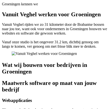
Groeningen kennen we
Vanuit Veghel werken voor Groeningen
Vanuit Veghel rijden we zo 31 kilometer door de Brabantse bossen
naar jou toe, want ook voor ondernemers in Groeningen bouwen we
websites en software die gewoon werken.
Vanaf onze studio is het ongeveer 31.2 km, dichtbij genoeg om
langs te komen, ver genoeg om met frisse blik mee te denken.
Wat wij bouwen voor bedrijven in
Groeningen
Maatwerk software op maat van jouw
bedrijf
Webapplicaties