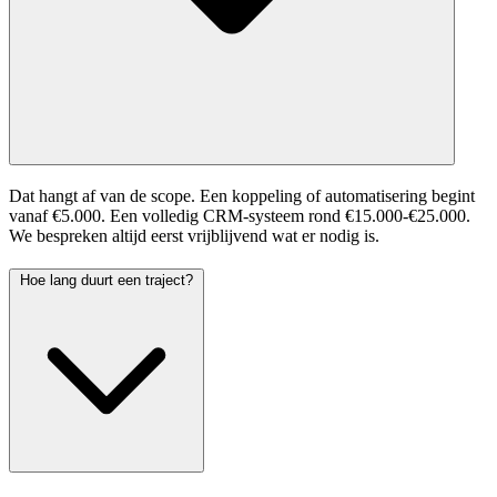
Dat hangt af van de scope. Een koppeling of automatisering begint
vanaf €5.000. Een volledig CRM-systeem rond €15.000-€25.000.
We bespreken altijd eerst vrijblijvend wat er nodig is.
Hoe lang duurt een traject?