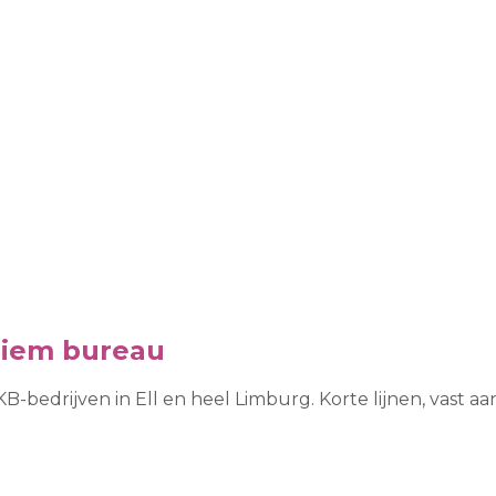
niem bureau
-bedrijven in Ell en heel Limburg. Korte lijnen, vast 