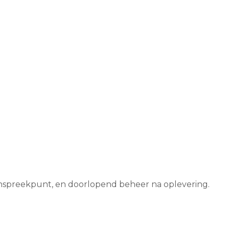
aanspreekpunt, en doorlopend beheer na oplevering.