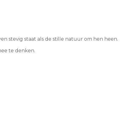
en stevig staat als de stille natuur om hen heen.
mee te denken.