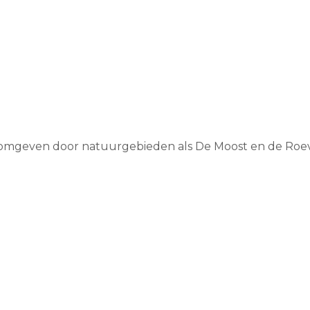
, omgeven door natuurgebieden als De Moost en de Roeve