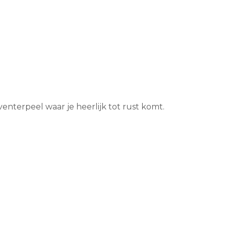
nterpeel waar je heerlijk tot rust komt.