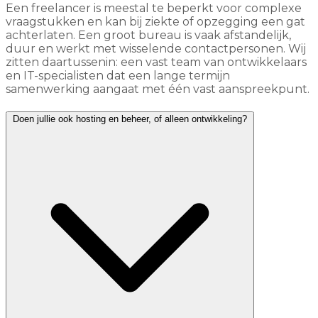
Een freelancer is meestal te beperkt voor complexe
vraagstukken en kan bij ziekte of opzegging een gat
achterlaten. Een groot bureau is vaak afstandelijk,
duur en werkt met wisselende contactpersonen. Wij
zitten daartussenin: een vast team van ontwikkelaars
en IT-specialisten dat een lange termijn
samenwerking aangaat met één vast aanspreekpunt.
Doen jullie ook hosting en beheer, of alleen ontwikkeling?