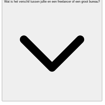
Wat is het verschil tussen jullie en een freelancer of een groot bureau?