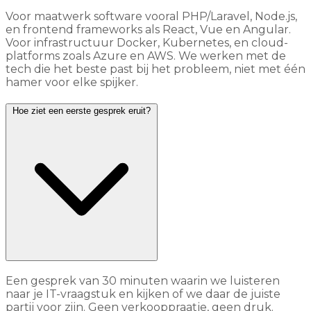
Voor maatwerk software vooral PHP/Laravel, Node.js,
en frontend frameworks als React, Vue en Angular.
Voor infrastructuur Docker, Kubernetes, en cloud-
platforms zoals Azure en AWS. We werken met de
tech die het beste past bij het probleem, niet met één
hamer voor elke spijker.
Hoe ziet een eerste gesprek eruit?
Een gesprek van 30 minuten waarin we luisteren
naar je IT-vraagstuk en kijken of we daar de juiste
partij voor zijn. Geen verkooppraatje, geen druk.