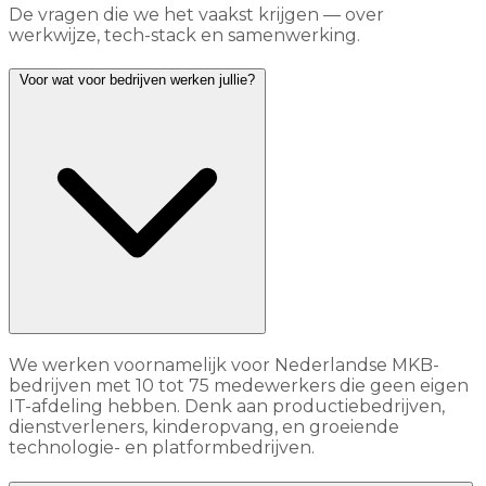
De vragen die we het vaakst krijgen — over
werkwijze, tech-stack en samenwerking.
Voor wat voor bedrijven werken jullie?
We werken voornamelijk voor Nederlandse MKB-
bedrijven met 10 tot 75 medewerkers die geen eigen
IT-afdeling hebben. Denk aan productiebedrijven,
dienstverleners, kinderopvang, en groeiende
technologie- en platformbedrijven.