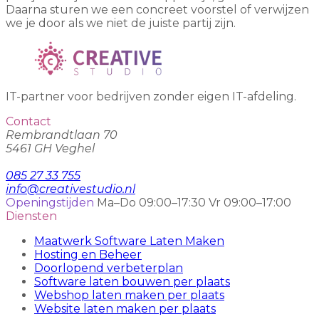
Daarna sturen we een concreet voorstel of verwijzen
we je door als we niet de juiste partij zijn.
IT-partner voor bedrijven zonder eigen IT-afdeling.
Contact
Rembrandtlaan 70
5461 GH Veghel
085 27 33 755
info@creativestudio.nl
Openingstijden
Ma–Do 09:00–17:30
Vr 09:00–17:00
Diensten
Maatwerk Software Laten Maken
Hosting en Beheer
Doorlopend verbeterplan
Software laten bouwen per plaats
Webshop laten maken per plaats
Website laten maken per plaats