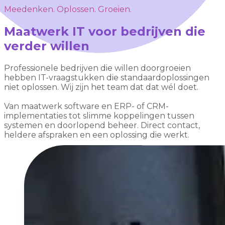
Meedenken. Oplossen. Groeien.
Maatwerk IT voor bedrijven die
verder willen
Professionele bedrijven die willen doorgroeien
hebben IT-vraagstukken die standaardoplossingen
niet oplossen. Wij zijn het team dat dat wél doet.
Van maatwerk software en ERP- of CRM-
implementaties tot slimme koppelingen tussen
systemen en doorlopend beheer. Direct contact,
heldere afspraken en een oplossing die werkt.