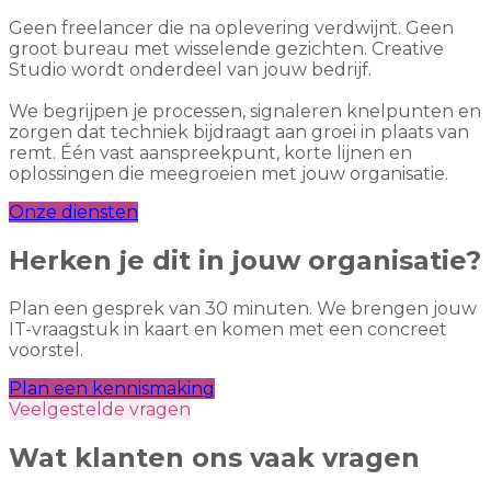
Geen freelancer die na oplevering verdwijnt. Geen
groot bureau met wisselende gezichten. Creative
Studio wordt onderdeel van jouw bedrijf.
We begrijpen je processen, signaleren knelpunten en
zorgen dat techniek bijdraagt aan groei in plaats van
remt. Één vast aanspreekpunt, korte lijnen en
oplossingen die meegroeien met jouw organisatie.
Onze diensten
Herken je dit in jouw organisatie?
Plan een gesprek van 30 minuten. We brengen jouw
IT-vraagstuk in kaart en komen met een concreet
voorstel.
Plan een kennismaking
Veelgestelde vragen
Wat klanten ons vaak vragen