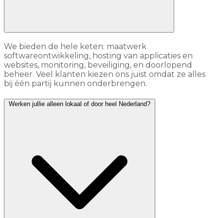
We bieden de hele keten: maatwerk
softwareontwikkeling, hosting van applicaties en
websites, monitoring, beveiliging, en doorlopend
beheer. Veel klanten kiezen ons juist omdat ze alles
bij één partij kunnen onderbrengen.
Werken jullie alleen lokaal of door heel Nederland?