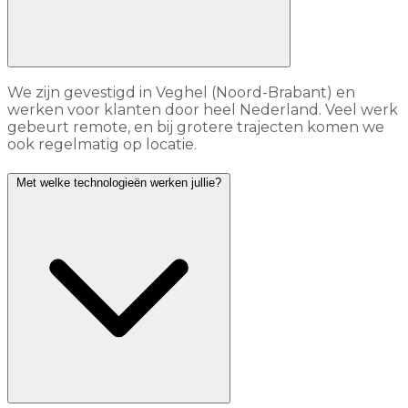
We zijn gevestigd in Veghel (Noord-Brabant) en
werken voor klanten door heel Nederland. Veel werk
gebeurt remote, en bij grotere trajecten komen we
ook regelmatig op locatie.
Met welke technologieën werken jullie?